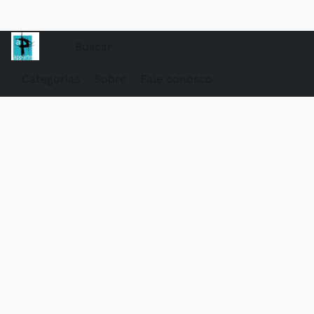
Categorias
Sobre
Fale conosco