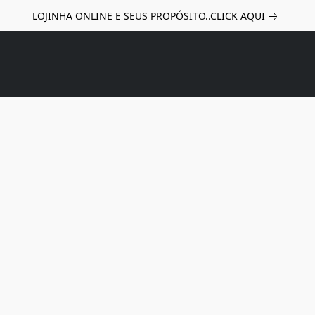
LOJINHA ONLINE E SEUS PROPÓSITO..CLICK AQUI